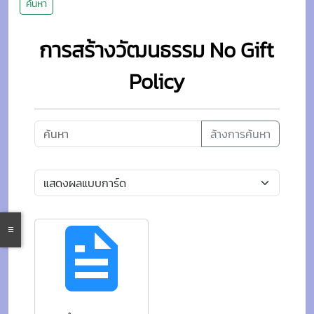
ค้นหา
การสร้างวัฒนธรรม No Gift
Policy
ล้างการค้นหา