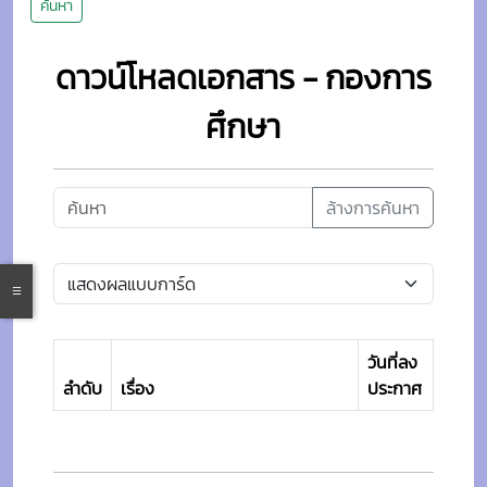
ค้นหา
ดาวน์โหลดเอกสาร - กองการ
ศึกษา
ล้างการค้นหา
วันที่ลง
ลำดับ
เรื่อง
ประกาศ