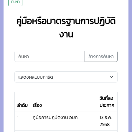
ค้นหา
คู่มือหรือมาตรฐานการปฏิบัติ
งาน
ล้างการค้นหา
วันที่ลง
ลำดับ
เรื่อง
ประกาศ
1
คู่มือการปฏิบัติงาน อปท.
13 ธ.ค.
2568