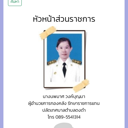
ค้นหา
หัวหน้าส่วนราชการ
นางนพมาศ วงค์บุญมา
ผู้อำนวยการกองคลัง รักษาราชการแทน
ปลัดเทศบาลตำบลดงดำ
โทร 089-5541314