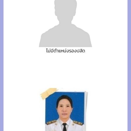
ไม่มีตำแหน่งรองปลัด