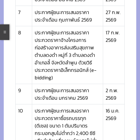
7
ประกาศผู้ชนะการเสนอราคา
27 ก.พ.
ประจำเดือน กุมภาพันธ์ 2569
2569
8
ประกาศผู้ชนะการเสนอราคา
17 ก.พ.
ประกวดราคาจ้างโครงการ
2569
ก่อสร้างอาคารส่งเสริมสุขภาพ
ตำบลดงดำ หมู่ที่ 3 ตำบลดงดำ
อำเภอลี้ จังหวัดลำพูน ด้วยวิธี
ประกวดราคาอิเล็กทรอนิกส์ (e-
bidding)
9
ประกาศผู้ชนะการเสนอราคา
2 ก.พ.
ประจำเดือน มกราคม 2569
2569
10
ประกาศผู้ชนะการเสนอราคา
16 ม.ค.
ประกวดราคาซื้อรถบรรทุก
2569
(ดีเซล) ขนาด 1 ตันปริมาตร
กระบอกสูบไม่ต่ำกว่า 2,400 ซีซี