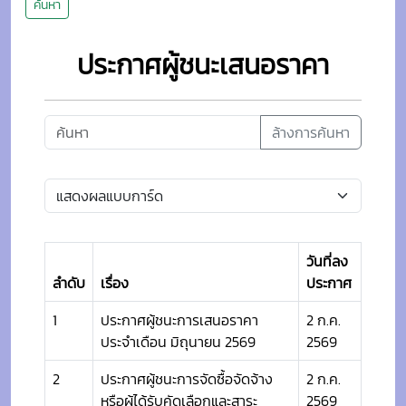
ค้นหา
ประกาศผู้ชนะเสนอราคา
ล้างการค้นหา
วันที่ลง
ลำดับ
เรื่อง
ประกาศ
1
ประกาศผู้ชนะการเสนอราคา
2 ก.ค.
ประจำเดือน มิถุนายน 2569
2569
2
ประกาศผู้ชนะการจัดซื้อจัดจ้าง
2 ก.ค.
หรือผู้ได้รับคัดเลือกและสาระ
2569