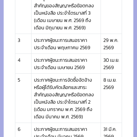
สำคัญของสัญญาหรือข้อตกลง
เป็นหนังสือ ประจำไตรมาสที่ 3
(เดือน เมษายน พ.ศ. 2569 ถึง
เดือน มิถุนายน พ.ศ. 2569)
3
ประกาศผู้ชนะการเสนอราคา
29 พ.ค.
ประจำเดือน พฤษภาคม 2569
2569
4
ประกาศผู้ชนะการเสนอราคา
30 เม.ย.
ประจำเดือน เมษายน 2569
2569
5
ประกาศผู้ชนะการจัดซื้อจัดจ้าง
8 เม.ย.
หรือผู้ได้รับคัดเลือกและสาระ
2569
สำคัญของสัญญาหรือข้อตกลง
เป็นหนังสือ ประจำไตรมาสที่ 2
(เดือน มกราคม พ.ศ. 2569 ถึง
เดือน มีนาคม พ.ศ. 2569)
6
ประกาศผู้ชนะการเสนอราคา
31 มี.ค.
ประจำเดือน มีนาคม 2569
2569