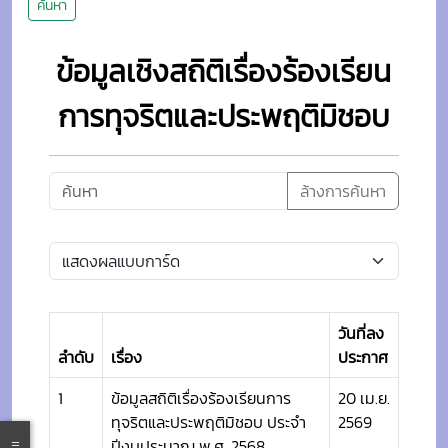
ค้นหา
ข้อมูลเชิงสถิติเรื่องร้องเรียน
การทุจริตและประพฤติมิชอบ
ล้างการค้นหา
วันที่ลง
ลำดับ
เรื่อง
ประกาศ
1
ข้อมูลสถิติเรื่องร้องเรียนการ
20 เม.ย.
ทุจริตและประพฤติมิชอบ ประจำ
2569
ปีงบประมาณ พ.ศ. 2568