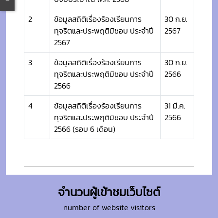
2
ข้อมูลสถิติเรื่องร้องเรียนการ
30 ก.ย.
ทุจริตและประพฤติมิชอบ ประจำปี
2567
2567
3
ข้อมูลสถิติเรื่องร้องเรียนการ
30 ก.ย.
ทุจริตและประพฤติมิชอบ ประจำปี
2566
2566
4
ข้อมูลสถิติเรื่องร้องเรียนการ
31 มี.ค.
ทุจริตและประพฤติมิชอบ ประจำปี
2566
2566 (รอบ 6 เดือน)
จำนวนผู้เข้าชมเว็บไซต์
number of website visitors