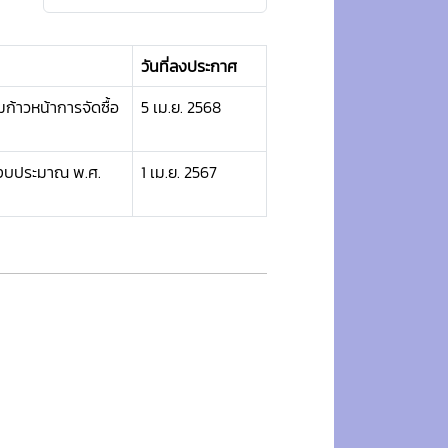
วันที่ลงประกาศ
ก้าวหน้าการจัดซื้อ
5 เม.ย. 2568
ปีงบประมาณ พ.ศ.
1 เม.ย. 2567