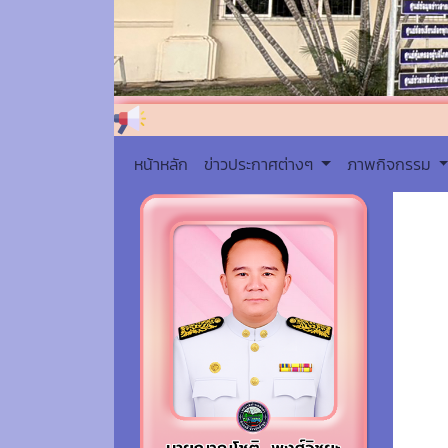
หน้าหลัก
ข่าวประกาศต่างๆ
ภาพกิจกรรม