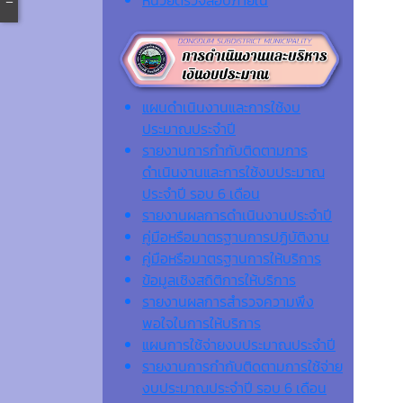
แผนดำเนินงานและการใช้งบ
ประมาณประจำปี
รายงานการกำกับติดตามการ
ดำเนินงานและการใช้งบประมาณ
ประจำปี รอบ 6 เดือน
รายงานผลการดำเนินงานประจำปี
คู่มือหรือมาตรฐานการปฏิบัติงาน
คู่มือหรือมาตรฐานการให้บริการ
ข้อมูลเชิงสถิติการให้บริการ
รายงานผลการสำรวจความพึง
พอใจในการให้บริการ
แผนการใช้จ่ายงบประมาณประจำปี
รายงานการกำกับติดตามการใช้จ่าย
งบประมาณประจำปี รอบ 6 เดือน