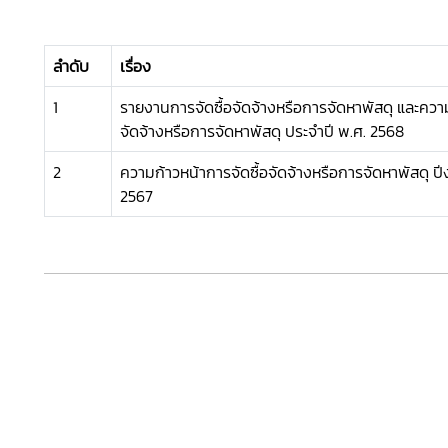
ลำดับ
เรื่อง
1
รายงานการจัดซื้อจัดจ้างหรือการจัดหาพัสดุ และความ
จัดจ้างหรือการจัดหาพัสดุ ประจำปี พ.ศ. 2568
2
ความก้าวหน้าการจัดซื้อจัดจ้างหรือการจัดหาพัสดุ 
2567