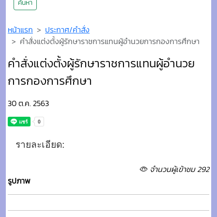
ค้นหา
หน้าแรก
ประกาศ/คำสั่ง
คำสั่งแต่งตั้งผู้รักษาราชการแทนผู้อำนวยการกองการศึกษา
คำสั่งแต่งตั้งผู้รักษาราชการแทนผู้อำนวย
การกองการศึกษา
30 ต.ค. 2563
รายละเอียด:
จำนวนผู้เข้าชม 292
รูปภาพ