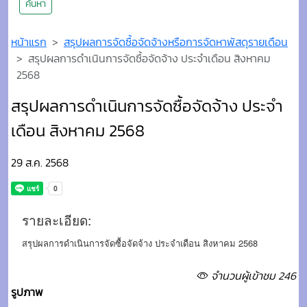
ค้นหา
หน้าแรก
สรุปผลการจัดซื้อจัดจ้างหรือการจัดหาพัสดุรายเดือน
สรุปผลการดำเนินการจัดซื้อจัดจ้าง ประจำเดือน สิงหาคม
2568
สรุปผลการดำเนินการจัดซื้อจัดจ้าง ประจำ
เดือน สิงหาคม 2568
29 ส.ค. 2568
รายละเอียด:
สรุปผลการดำเนินการจัดซื้อจัดจ้าง ประจำเดือน สิงหาคม 2568
จำนวนผู้เข้าชม 246
รูปภาพ