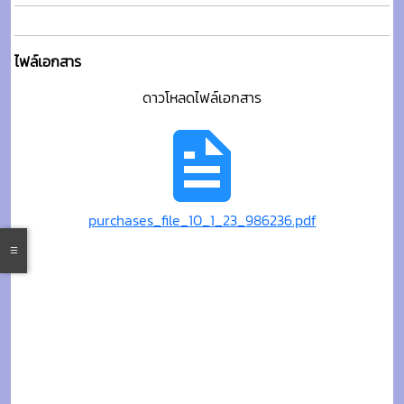
ไฟล์เอกสาร
ดาวโหลดไฟล์เอกสาร
purchases_file_10_1_23_986236.pdf