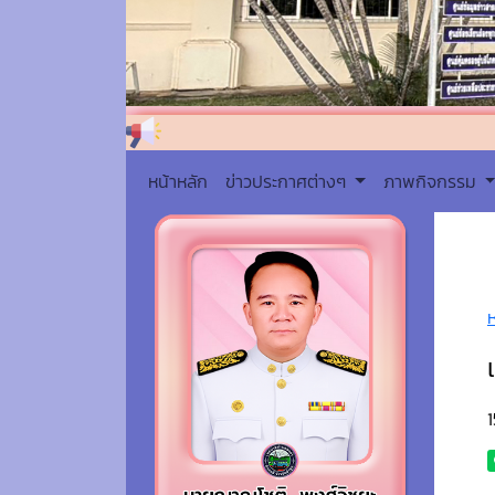
หน้าหลัก
ข่าวประกาศต่างๆ
ภาพกิจกรรม
1