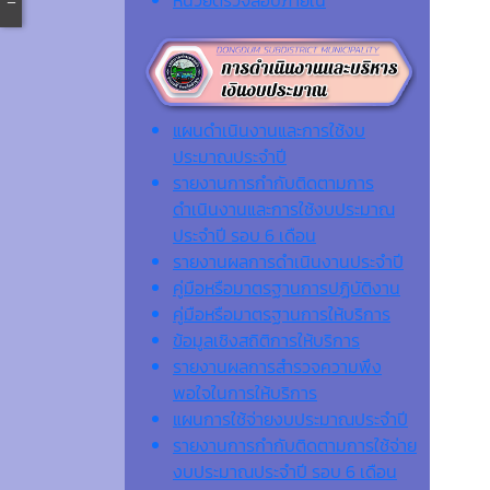
แผนดำเนินงานและการใช้งบ
ประมาณประจำปี
รายงานการกำกับติดตามการ
ดำเนินงานและการใช้งบประมาณ
ประจำปี รอบ 6 เดือน
รายงานผลการดำเนินงานประจำปี
คู่มือหรือมาตรฐานการปฏิบัติงาน
คู่มือหรือมาตรฐานการให้บริการ
ข้อมูลเชิงสถิติการให้บริการ
รายงานผลการสำรวจความพึง
พอใจในการให้บริการ
แผนการใช้จ่ายงบประมาณประจำปี
รายงานการกำกับติดตามการใช้จ่าย
งบประมาณประจำปี รอบ 6 เดือน