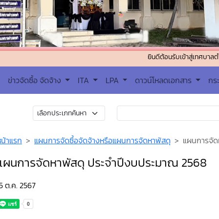
ยินดีต้อนรับเข้าสู่เทศบาลตำบลดงดำ ต
ข่าวจัดซื้อ จัดจ้าง
ITA
LPA
ดาวน์โหลดเอกสาร
กร
หน้าแรก
แผนการจัดซื้อจัดจ้างหรือแผนการจัดหาพัสดุ
แผนการจัด
แผนการจัดหาพัสดุ ประจำปีงบประมาณ 2568
5 ต.ค. 2567