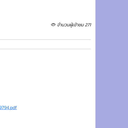
จำนวนผู้เข้าชม 271
9794.pdf